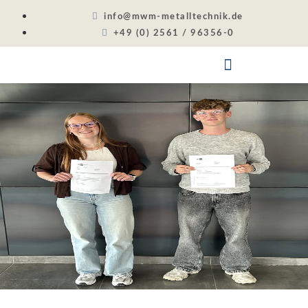
info@mwm-metalltechnik.de
+49 (0) 2561 / 96356-0