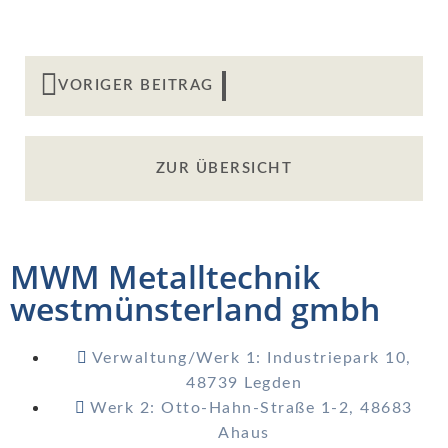
VORIGER BEITRAG
ZUR ÜBERSICHT
MWM Metalltechnik
westmünsterland gmbh
Verwaltung/Werk 1: Industriepark 10,
48739 Legden
Werk 2: Otto-Hahn-Straße 1-2, 48683
Ahaus