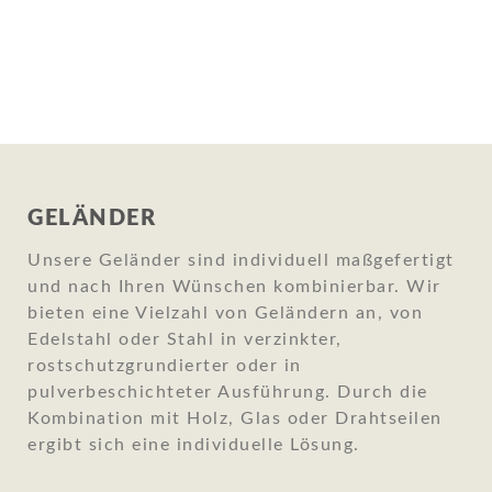
GELÄNDER
Unsere Geländer sind individuell maßgefertigt
und nach Ihren Wünschen kombinierbar. Wir
bieten eine Vielzahl von Geländern an, von
Edelstahl oder Stahl in verzinkter,
rostschutzgrundierter oder in
pulverbeschichteter Ausführung. Durch die
Kombination mit Holz, Glas oder Drahtseilen
ergibt sich eine individuelle Lösung.