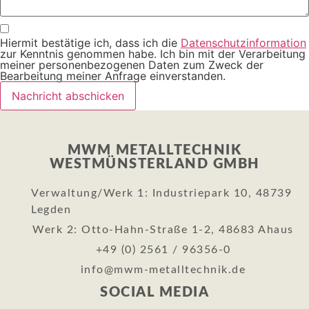
Hiermit bestätige ich, dass ich die
Datenschutzinformation
zur Kenntnis genommen habe. Ich bin mit der Verarbeitung
meiner personenbezogenen Daten zum Zweck der
Bearbeitung meiner Anfrage einverstanden.
Nachricht abschicken
MWM METALLTECHNIK
WESTMÜNSTERLAND GMBH
Verwaltung/Werk 1: Industriepark 10, 48739
Legden
Werk 2: Otto-Hahn-Straße 1-2, 48683 Ahaus
+49 (0) 2561 / 96356-0
info@mwm-metalltechnik.de
SOCIAL MEDIA