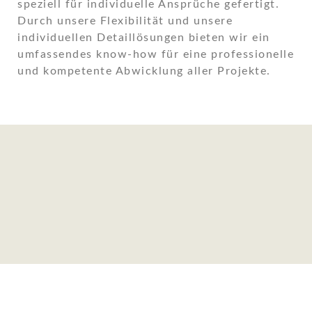
speziell für individuelle Ansprüche gefertigt.
Durch unsere Flexibilität und unsere
individuellen Detaillösungen bieten wir ein
umfassendes know-how für eine professionelle
und kompetente Abwicklung aller Projekte.