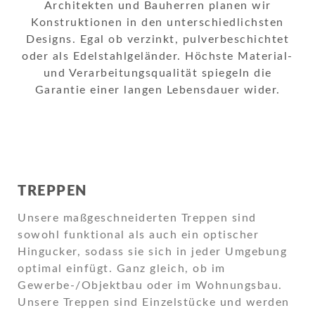
Architekten und Bauherren planen wir
Konstruktionen in den unterschiedlichsten
Designs. Egal ob verzinkt, pulverbeschichtet
oder als Edelstahlgeländer. Höchste Material-
und Verarbeitungsqualität spiegeln die
Garantie einer langen Lebensdauer wider.
TREPPEN
Unsere maßgeschneiderten Treppen sind
sowohl funktional als auch ein optischer
Hingucker, sodass sie sich in jeder Umgebung
optimal einfügt. Ganz gleich, ob im
Gewerbe-/Objektbau oder im Wohnungsbau.
Unsere Treppen sind Einzelstücke und werden