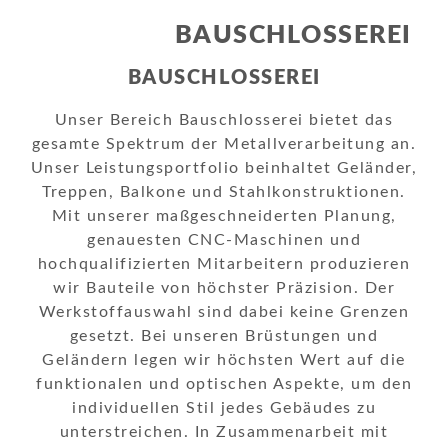
BAUSCHLOSSEREI
BAUSCHLOSSEREI
Unser Bereich Bauschlosserei bietet das
gesamte Spektrum der Metallverarbeitung an.
Unser Leistungsportfolio beinhaltet Geländer,
Treppen, Balkone und Stahlkonstruktionen.
Mit unserer maßgeschneiderten Planung,
genauesten CNC-Maschinen und
hochqualifizierten Mitarbeitern produzieren
wir Bauteile von höchster Präzision. Der
Werkstoffauswahl sind dabei keine Grenzen
gesetzt. Bei unseren Brüstungen und
Geländern legen wir höchsten Wert auf die
funktionalen und optischen Aspekte, um den
individuellen Stil jedes Gebäudes zu
unterstreichen. In Zusammenarbeit mit