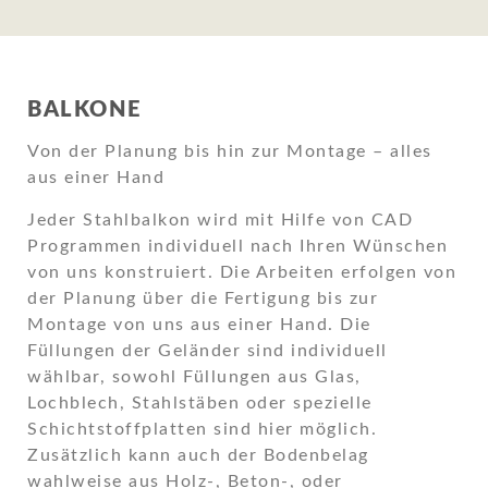
BALKONE
Von der Planung bis hin zur Montage – alles
aus einer Hand
Jeder Stahlbalkon wird mit Hilfe von CAD
Programmen individuell nach Ihren Wünschen
von uns konstruiert. Die Arbeiten erfolgen von
der Planung über die Fertigung bis zur
Montage von uns aus einer Hand. Die
Füllungen der Geländer sind individuell
wählbar, sowohl Füllungen aus Glas,
Lochblech, Stahlstäben oder spezielle
Schichtstoffplatten sind hier möglich.
Zusätzlich kann auch der Bodenbelag
wahlweise aus Holz-, Beton-, oder