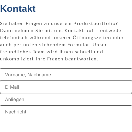
Kontakt
Sie haben Fragen zu unserem Produktportfolio?
Dann nehmen Sie mit uns Kontakt auf – entweder
telefonisch während unserer Öffnungszeiten oder
auch per unten stehendem Formular. Unser
freundliches Team wird Ihnen schnell und
unkompliziert Ihre Fragen beantworten.