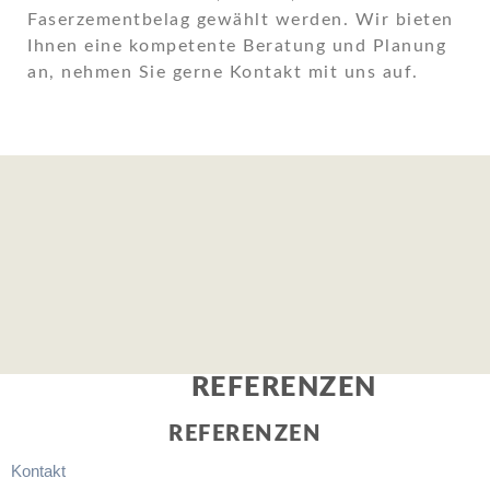
Faserzementbelag gewählt werden. Wir bieten
Ihnen eine kompetente Beratung und Planung
an, nehmen Sie gerne Kontakt mit uns auf.
REFERENZEN
REFERENZEN
Kontakt