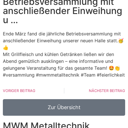
Betriebsversammlung mit
anschließender Einweihung
u …
Ende März fand die jährliche Betriebsversammlung mit
anschließender Einweihung unserer neuen Halle statt.🥳
👍
Mit Grillfleisch und kühlen Getränken ließen wir den
Abend gemütlich ausklingen – eine informative und
gelungene Veranstaltung für das gesamte Team! 🤩👏
#versammlung #mwmmetalltechnik #Team #feierlichkeit
VORIGER BEITRAG
NÄCHSTER BEITRAG
Zur Übersicht
MWM Metalltechnik