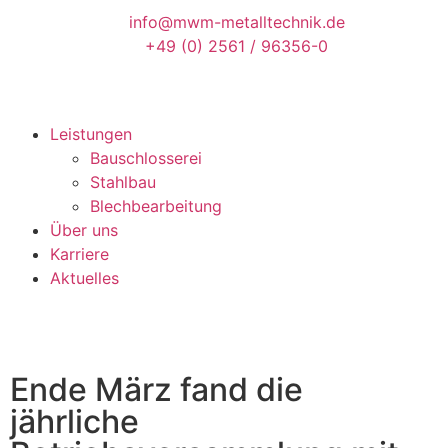
info@mwm-metalltechnik.de
+49 (0) 2561 / 96356-0
Leistungen
Bauschlosserei
Stahlbau
Blechbearbeitung
Über uns
Karriere
Aktuelles
Ende März fand die
jährliche