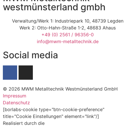
westmünsterland gmbh
Verwaltung/Werk 1: Industriepark 10, 48739 Legden
Werk 2: Otto-Hahn-Straße 1-2, 48683 Ahaus
+49 (0) 2561 / 96356-0
info@mwm-metalltechnik.de
Social media
© 2026 MWM Metalltechnik Westmünsterland GmbH
Impressum
Datenschutz
[borlabs-cookie type="btn-cookie-preference"
title="Cookie Einstellungen" element="link"/]
Realisiert durch die