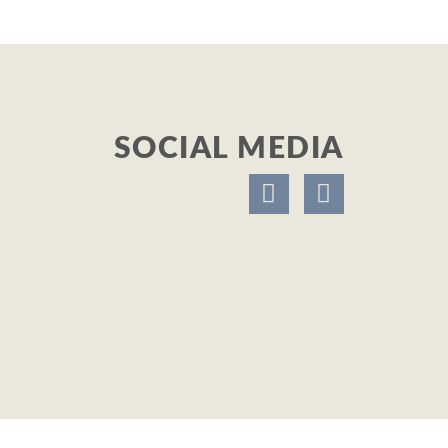
SOCIAL MEDIA