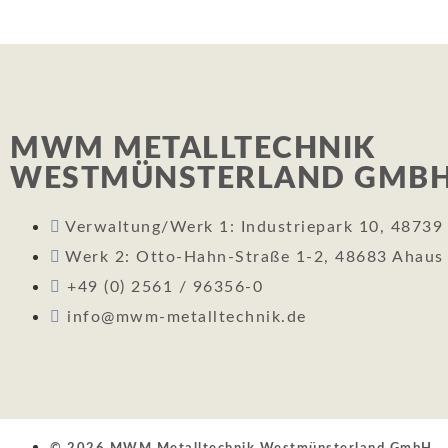
MWM METALLTECHNIK
WESTMÜNSTERLAND GMB
Verwaltung/Werk 1: Industriepark 10, 48739
Werk 2: Otto-Hahn-Straße 1-2, 48683 Ahaus
+49 (0) 2561 / 96356-0
info@mwm-metalltechnik.de