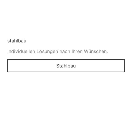
stahlbau
Individuellen Lösungen nach Ihren Wünschen.
Stahlbau