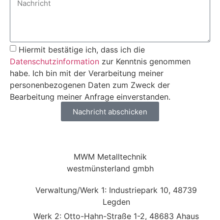
Hiermit bestätige ich, dass ich die
Datenschutzinformation
zur Kenntnis genommen
habe. Ich bin mit der Verarbeitung meiner
personenbezogenen Daten zum Zweck der
Bearbeitung meiner Anfrage einverstanden.
Nachricht abschicken
MWM Metalltechnik
westmünsterland gmbh
Verwaltung/Werk 1: Industriepark 10, 48739
Legden
Werk 2: Otto-Hahn-Straße 1-2, 48683 Ahaus