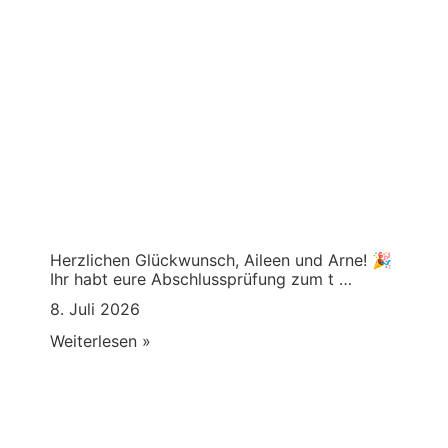
Herzlichen Glückwunsch, Aileen und Arne! 🎉
Ihr habt eure Abschlussprüfung zum t …
8. Juli 2026
Weiterlesen »