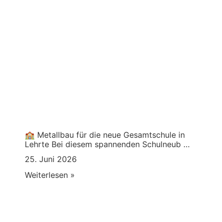
🏫 Metallbau für die neue Gesamtschule in
Lehrte Bei diesem spannenden Schulneub …
25. Juni 2026
Weiterlesen »