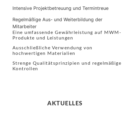
Intensive Projektbetreuung und Termintreue
Regelmäßige Aus- und Weiterbildung der
Mitarbeiter
Eine umfassende Gewährleistung auf MWM-
Produkte und Leistungen
Ausschließliche Verwendung von
hochwertigen Materialien
Strenge Qualitätsprinzipien und regelmäßige
Kontrollen
AKTUELLES