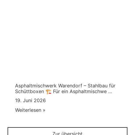
Asphaltmischwerk Warendorf – Stahlbau für
Schüttboxen 🏗️ Für ein Asphaltmischwe …
19. Juni 2026
Weiterlesen »
Zur übersicht