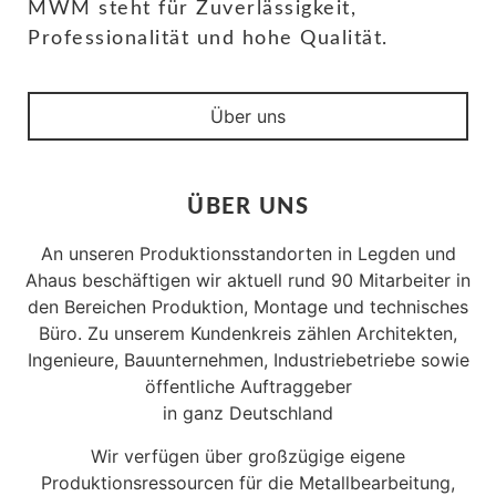
MWM steht für Zuverlässigkeit,
Professionalität und hohe Qualität.
Über uns
ÜBER UNS
An unseren Produktionsstandorten in Legden und
Ahaus beschäftigen wir aktuell rund 90 Mitarbeiter in
den Bereichen Produktion, Montage und technisches
Büro. Zu unserem Kundenkreis zählen Architekten,
Ingenieure, Bauunternehmen, Industriebetriebe sowie
öffentliche Auftraggeber
in ganz Deutschland
Wir verfügen über großzügige eigene
Produktionsressourcen für die Metallbearbeitung,