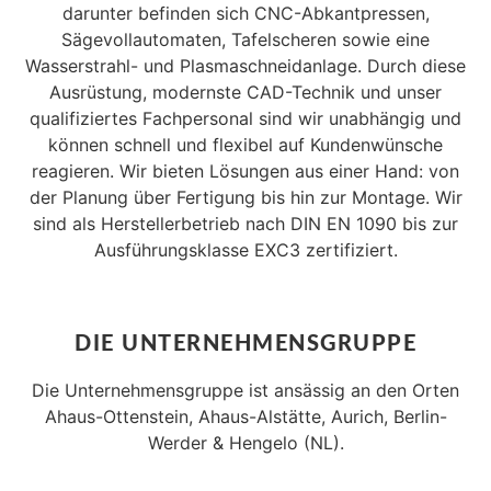
darunter befinden sich CNC-Abkantpressen,
Sägevollautomaten, Tafelscheren sowie eine
Wasserstrahl- und Plasmaschneidanlage. Durch diese
Ausrüstung, modernste CAD-Technik und unser
qualifiziertes Fachpersonal sind wir unabhängig und
können schnell und flexibel auf Kundenwünsche
reagieren. Wir bieten Lösungen aus einer Hand: von
der Planung über Fertigung bis hin zur Montage. Wir
sind als Herstellerbetrieb nach DIN EN 1090 bis zur
Ausführungsklasse EXC3 zertifiziert.
DIE UNTERNEHMENSGRUPPE
Die Unternehmensgruppe ist ansässig an den Orten
Ahaus-Ottenstein, Ahaus-Alstätte, Aurich, Berlin-
Werder & Hengelo (NL).