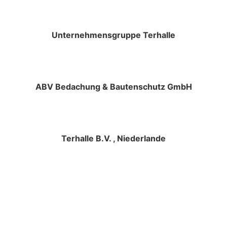
Unternehmensgruppe Terhalle
ABV Bedachung & Bautenschutz GmbH
Terhalle B.V. , Niederlande