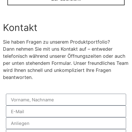
Kontakt
Sie haben Fragen zu unserem Produktportfolio?
Dann nehmen Sie mit uns Kontakt auf – entweder
telefonisch während unserer Öffnungszeiten oder auch
per unten stehendem Formular. Unser freundliches Team
wird Ihnen schnell und unkompliziert Ihre Fragen
beantworten.