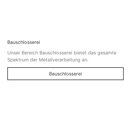
Bauschlosserei
Unser Bereich Bauschlosserei bietet das gesamte
Spektrum der Metallverarbeitung an.
Bauschlosserei