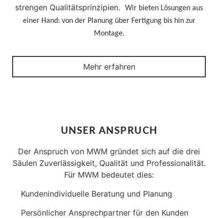
strengen Qualitätsprinzipien.
Wir bieten Lösungen aus
einer Hand: von der Planung über Fertigung bis hin zur
Montage.
Mehr erfahren
UNSER ANSPRUCH
Der Anspruch von MWM gründet sich auf die drei
Säulen Zuverlässigkeit, Qualität und Professionalität.
Für MWM bedeutet dies:
Kundenindividuelle Beratung und Planung
Persönlicher Ansprechpartner für den Kunden