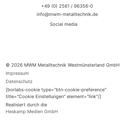
+49 (0) 2561 / 96356-0
info@mwm-metalltechnik.de
Social media
© 2026 MWM Metalltechnik Westmünsterland GmbH
Impressum
Datenschutz
[borlabs-cookie type="btn-cookie-preference"
title="Cookie Einstellungen" element="link"/]
Realisiert durch die
Heskamp Medien GmbH