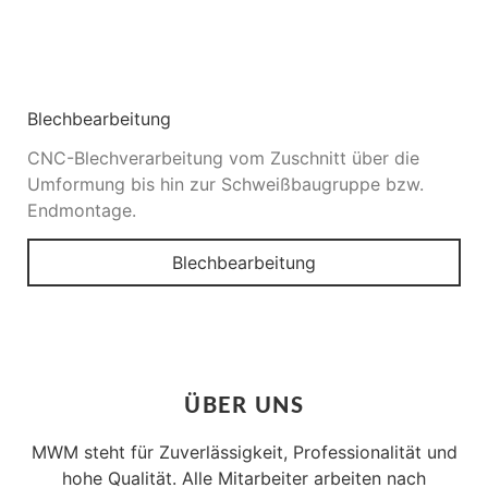
Blechbearbeitung
CNC-Blechverarbeitung vom Zuschnitt über die
Umformung bis hin zur Schweißbaugruppe bzw.
Endmontage.
Blechbearbeitung
ÜBER UNS
MWM steht für Zuverlässigkeit, Professionalität und
hohe Qualität. Alle Mitarbeiter arbeiten nach